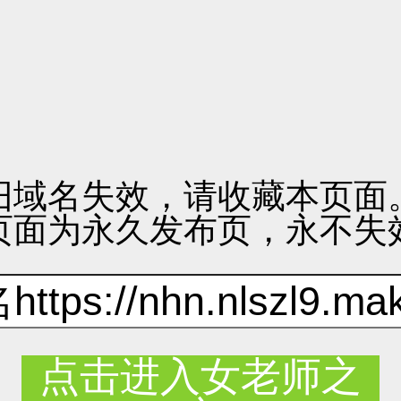
旧域名失效，请收藏本页面
页面为永久发布页，永不失
点击进入女老师之